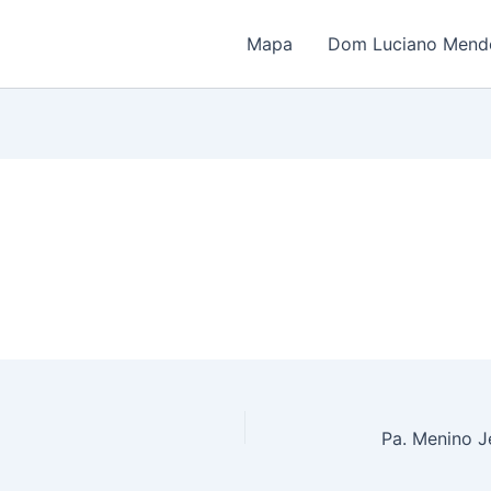
Mapa
Dom Luciano Mende