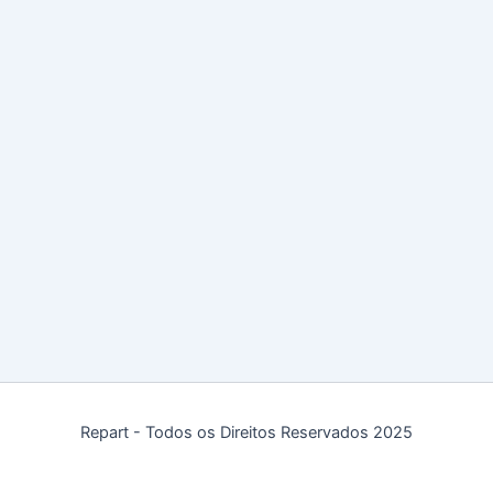
Repart - Todos os Direitos Reservados 2025