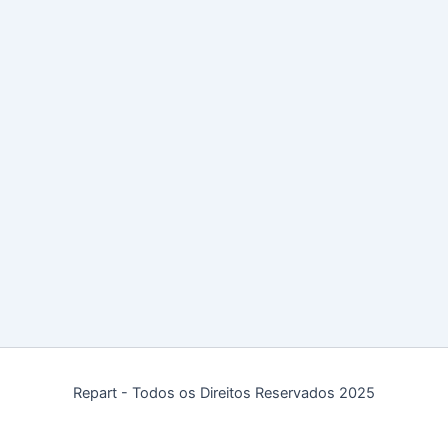
Repart - Todos os Direitos Reservados 2025