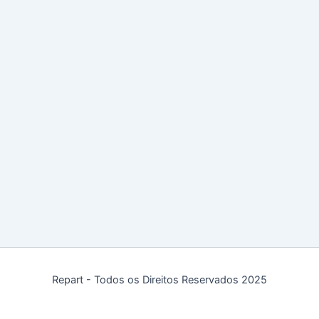
Repart - Todos os Direitos Reservados 2025