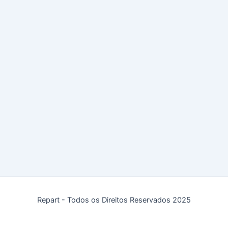
Repart - Todos os Direitos Reservados 2025