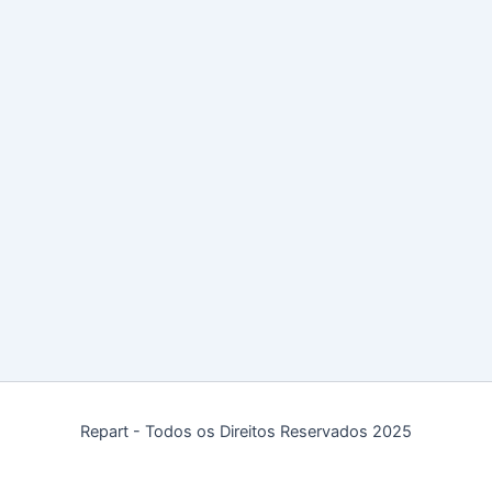
Repart - Todos os Direitos Reservados 2025