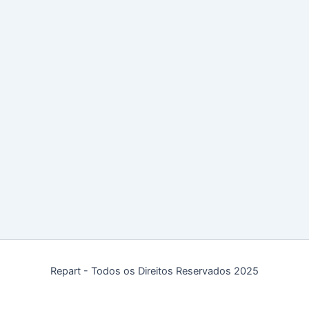
Repart - Todos os Direitos Reservados 2025