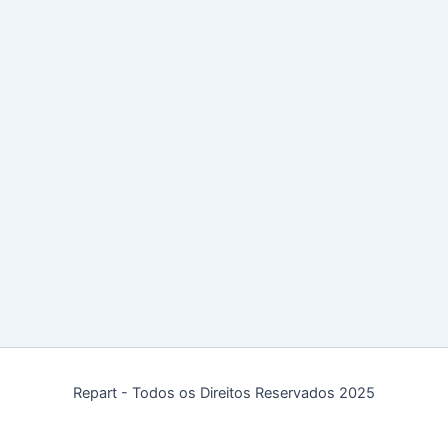
Repart - Todos os Direitos Reservados 2025