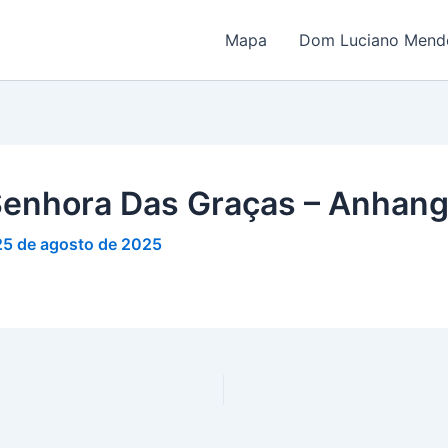
Mapa
Dom Luciano Mende
Senhora Das Graças – Anhan
25 de agosto de 2025