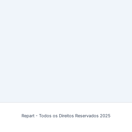
Repart - Todos os Direitos Reservados 2025