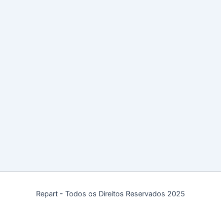
Repart - Todos os Direitos Reservados 2025