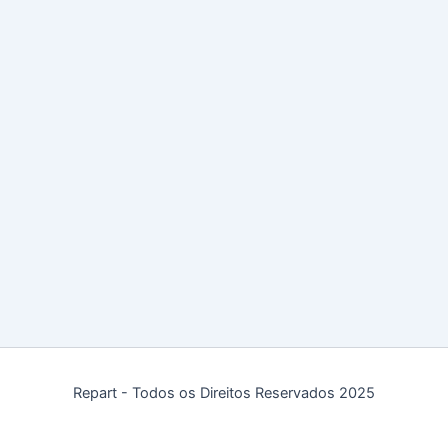
Repart - Todos os Direitos Reservados 2025