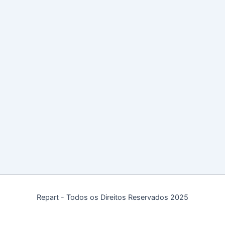
Repart - Todos os Direitos Reservados 2025