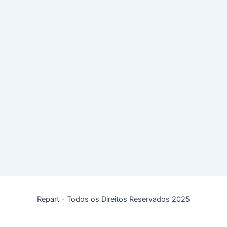
Repart - Todos os Direitos Reservados 2025