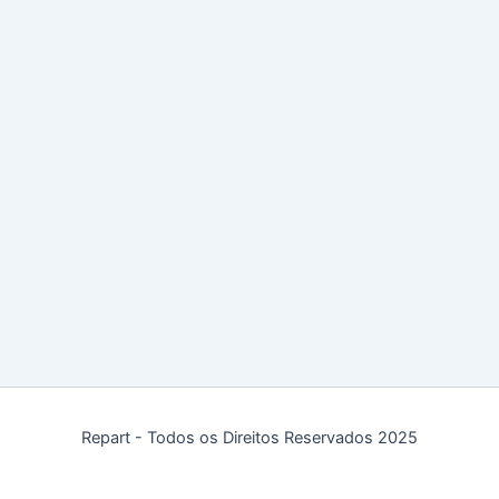
Repart - Todos os Direitos Reservados 2025